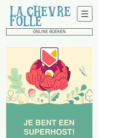
LA CHEVRE
FOLLE
ONLINE BOEKEN