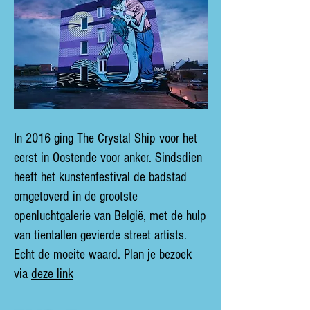
In 2016 ging The Crystal Ship voor het
eerst in Oostende voor anker. Sindsdien
heeft het kunstenfestival de badstad
omgetoverd in de grootste
openluchtgalerie van België, met de hulp
van tientallen gevierde street artists.
Echt de moeite waard. Plan je bezoek
via
deze link