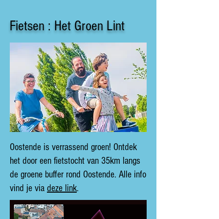
Fietsen : Het Groen Lint
Oostende is verrassend groen! Ontdek
het door een fietstocht van 35km langs
de groene buffer rond Oostende. Alle info
vind je via
deze link
.