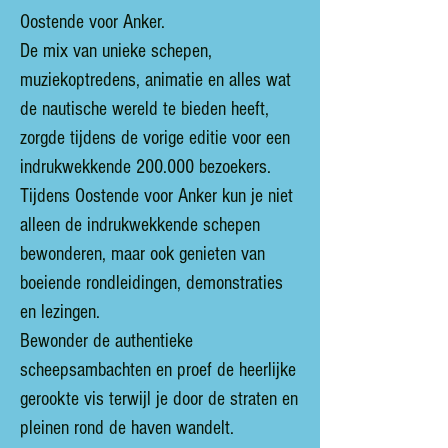
Oostende voor Anker.
De mix van unieke schepen,
muziekoptredens, animatie en alles wat
de nautische wereld te bieden heeft,
zorgde tijdens de vorige editie voor een
indrukwekkende 200.000 bezoekers.
Tijdens Oostende voor Anker kun je niet
alleen de indrukwekkende schepen
bewonderen, maar ook genieten van
boeiende rondleidingen, demonstraties
en lezingen.
Bewonder de authentieke
scheepsambachten en proef de heerlijke
gerookte vis terwijl je door de straten en
pleinen rond de haven wandelt.