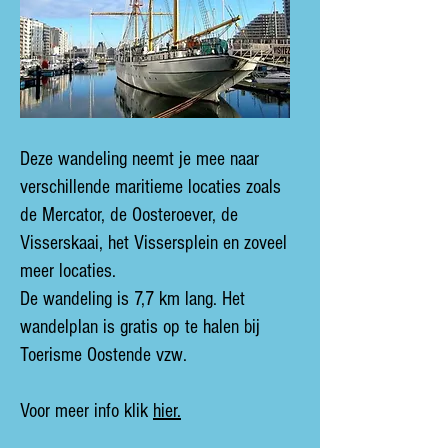
Deze wandeling neemt je mee naar
verschillende maritieme locaties zoals
de Mercator, de Oosteroever, de
Visserskaai, het Vissersplein en zoveel
meer locaties.
De wandeling is 7,7 km lang. Het
wandelplan is gratis op te halen bij
Toerisme Oostende vzw.
Voor meer info klik
hier.