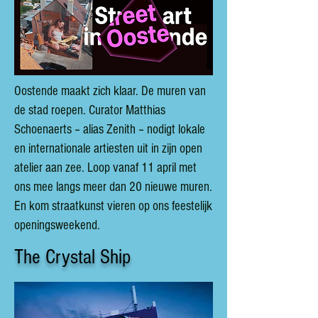
Oostende maakt zich klaar. De muren van
de stad roepen. Curator Matthias
Schoenaerts – alias Zenith – nodigt lokale
en internationale artiesten uit in zijn open
atelier aan zee. Loop vanaf 11 april met
ons mee langs meer dan 20 nieuwe muren.
En kom straatkunst vieren op ons feestelijk
openingsweekend.
The Crystal Ship