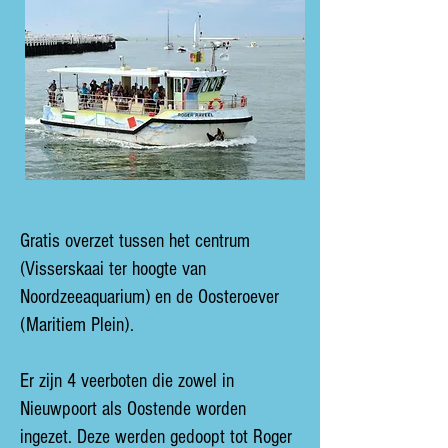
Gratis overzet tussen het centrum
(Visserskaai ter hoogte van
Noordzeeaquarium) en de Oosteroever
(Maritiem Plein).
Er zijn 4 veerboten die zowel in
Nieuwpoort als Oostende worden
ingezet. Deze werden gedoopt tot Roger