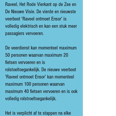
Raveel, Het Rode Vierkant op de Zee en
De Nieuwe Visie. De vierde en nieuwste
veerboot 'Raveel ontmoet Ensor' is
volledig elektrisch en kan een stuk meer
passagiers vervoeren.
De veerdienst kan momenteel maximum
50 personen waarvan maximum 20
fietsen vervoeren en is
rolstoeltoegankelijk. De nieuwe veerboot
'Raveel ontmoet Ensor' kan momenteel
maximum 100 personen waarvan
maximum 40 fietsen vervoeren en is ook
volledig rolstroeltoegankelijk.
Het is verplicht af te stappen na elke