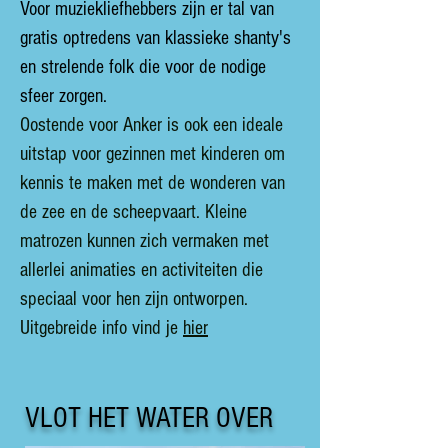
Voor muziekliefhebbers zijn er tal van
gratis optredens van klassieke shanty's
en strelende folk die voor de nodige
sfeer zorgen.
Oostende voor Anker is ook een ideale
uitstap voor gezinnen met kinderen om
kennis te maken met de wonderen van
de zee en de scheepvaart. Kleine
matrozen kunnen zich vermaken met
allerlei animaties en activiteiten die
speciaal voor hen zijn ontworpen.
Uitgebreide info vind je
hier
VLOT HET WATER OVER