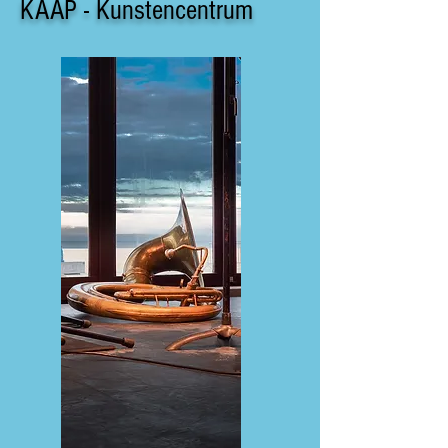
KAAP - Kunstencentrum