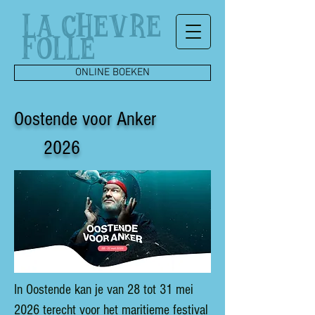
LA CHEVRE
FOLLE
ONLINE BOEKEN
Oostende voor Anker
2026
In Oostende kan je van 28 tot 31 mei
2026 terecht voor het maritieme festival