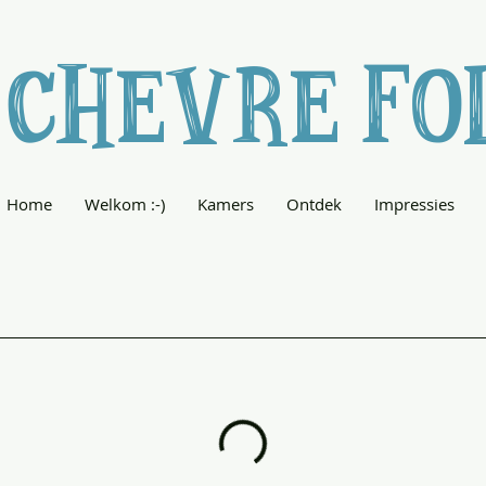
 CHEVRE FO
Home
Welkom :-)
Kamers
Ontdek
Impressies