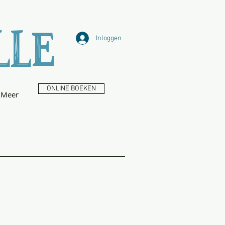
LLE
Inloggen
ONLINE BOEKEN
Meer