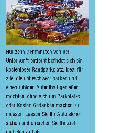
Nur zehn Gehminuten von der
Unterkunft entfernt befindet sich ein
kostenloser Randparkplatz. Ideal für
alle, die unbeschwert parken und
einen ruhigen Aufenthalt genießen
möchten, ohne sich um Parkplätze
oder Kosten Gedanken machen zu
müssen. Lassen Sie Ihr Auto sicher
stehen und erreichen Sie Ihr Ziel
mühelos zu Fuß.