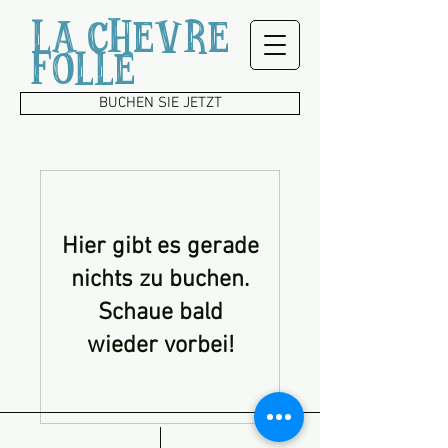
LA CHEVRE
FOLLE
BUCHEN SIE JETZT
Hier gibt es gerade
nichts zu buchen.
Schaue bald
wieder vorbei!