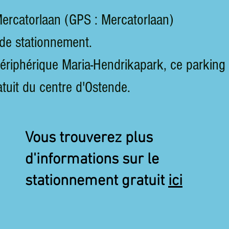
ercatorlaan (GPS : Mercatorlaan)
 de stationnement.
ériphérique Maria-Hendrikapark, ce parking 
tuit du centre d'Ostende.
Vous trouverez plus
d'informations sur le
stationnement gratuit
ici