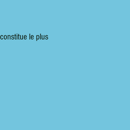
constitue le plus