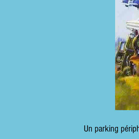
Un parking périph