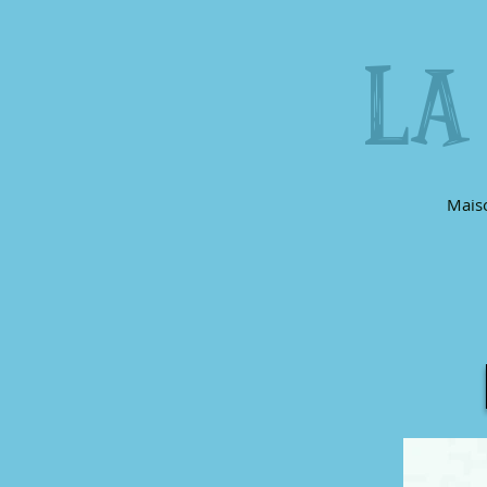
LA
Mais