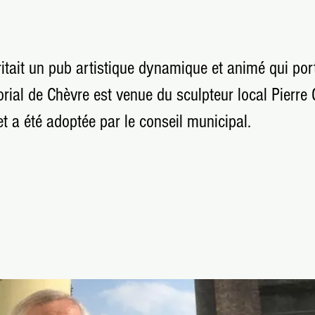
itait un pub artistique dynamique et animé qui por
rial de Chèvre est venue du sculpteur local Pierre 
t a été adoptée par le conseil municipal.