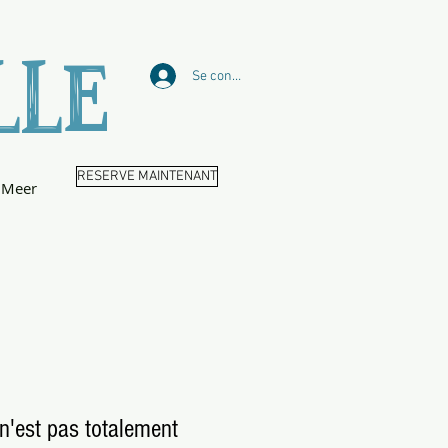
LLE
Se connecter
RESERVE MAINTENANT
Meer
 n'est pas totalement